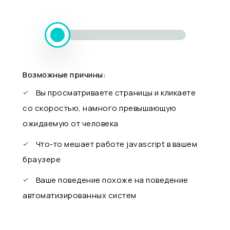
Возможные причины:
Вы просматриваете страницы и кликаете
со скоростью, намного превышающую
ожидаемую от человека
Что-то мешает работе javascript в вашем
браузере
Ваше поведение похоже на поведение
автоматизированных систем