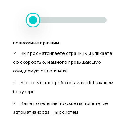
Возможные причины:
Вы просматриваете страницы и кликаете
со скоростью, намного превышающую
ожидаемую от человека
Что-то мешает работе javascript в вашем
браузере
Ваше поведение похоже на поведение
автоматизированных систем