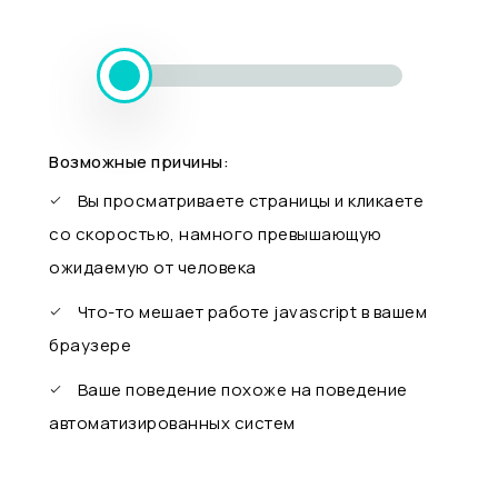
Возможные причины:
Вы просматриваете страницы и кликаете
со скоростью, намного превышающую
ожидаемую от человека
Что-то мешает работе javascript в вашем
браузере
Ваше поведение похоже на поведение
автоматизированных систем