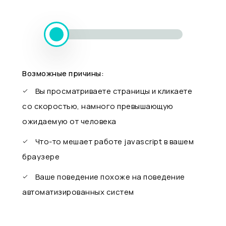
Возможные причины:
Вы просматриваете страницы и кликаете
со скоростью, намного превышающую
ожидаемую от человека
Что-то мешает работе javascript в вашем
браузере
Ваше поведение похоже на поведение
автоматизированных систем