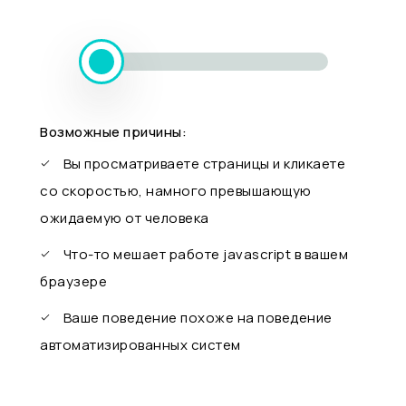
Возможные причины:
Вы просматриваете страницы и кликаете
со скоростью, намного превышающую
ожидаемую от человека
Что-то мешает работе javascript в вашем
браузере
Ваше поведение похоже на поведение
автоматизированных систем