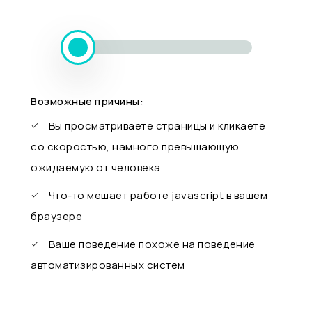
Возможные причины:
Вы просматриваете страницы и кликаете
со скоростью, намного превышающую
ожидаемую от человека
Что-то мешает работе javascript в вашем
браузере
Ваше поведение похоже на поведение
автоматизированных систем