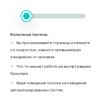
Возможные причины:
Вы просматриваете страницы и кликаете
со скоростью, намного превышающую
ожидаемую от человека
Что-то мешает работе javascript в вашем
браузере
Ваше поведение похоже на поведение
автоматизированных систем