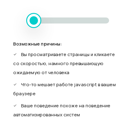
Возможные причины:
Вы просматриваете страницы и кликаете
со скоростью, намного превышающую
ожидаемую от человека
Что-то мешает работе javascript в вашем
браузере
Ваше поведение похоже на поведение
автоматизированных систем