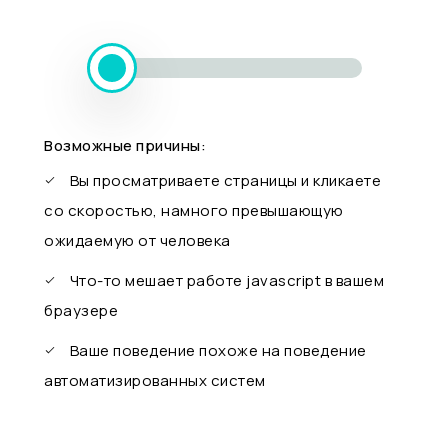
Возможные причины:
Вы просматриваете страницы и кликаете
со скоростью, намного превышающую
ожидаемую от человека
Что-то мешает работе javascript в вашем
браузере
Ваше поведение похоже на поведение
автоматизированных систем