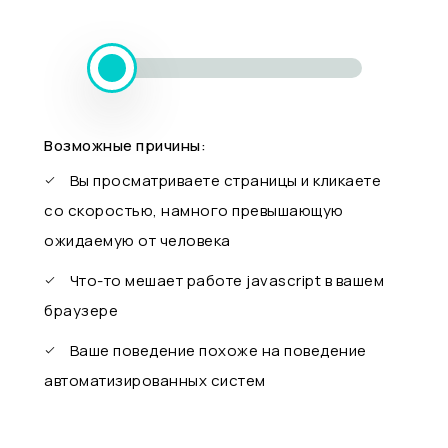
Возможные причины:
Вы просматриваете страницы и кликаете
со скоростью, намного превышающую
ожидаемую от человека
Что-то мешает работе javascript в вашем
браузере
Ваше поведение похоже на поведение
автоматизированных систем