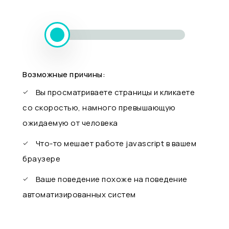
Возможные причины:
Вы просматриваете страницы и кликаете
со скоростью, намного превышающую
ожидаемую от человека
Что-то мешает работе javascript в вашем
браузере
Ваше поведение похоже на поведение
автоматизированных систем