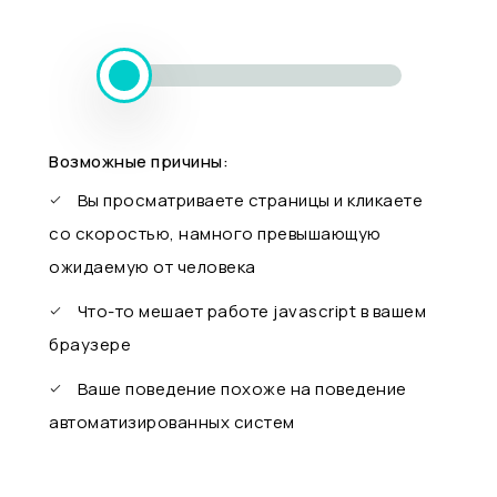
Возможные причины:
Вы просматриваете страницы и кликаете
со скоростью, намного превышающую
ожидаемую от человека
Что-то мешает работе javascript в вашем
браузере
Ваше поведение похоже на поведение
автоматизированных систем