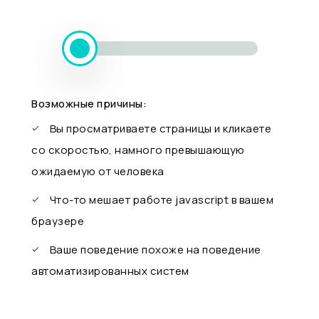
Возможные причины:
Вы просматриваете страницы и кликаете
со скоростью, намного превышающую
ожидаемую от человека
Что-то мешает работе javascript в вашем
браузере
Ваше поведение похоже на поведение
автоматизированных систем