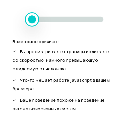
Возможные причины:
Вы просматриваете страницы и кликаете
со скоростью, намного превышающую
ожидаемую от человека
Что-то мешает работе javascript в вашем
браузере
Ваше поведение похоже на поведение
автоматизированных систем