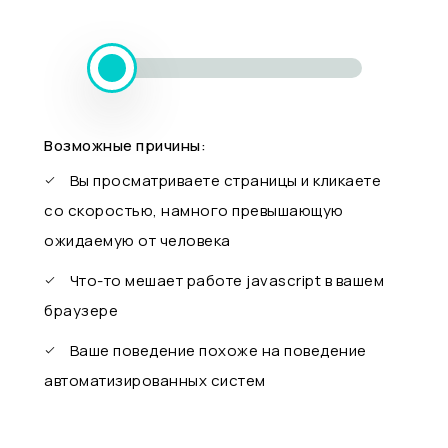
Возможные причины:
Вы просматриваете страницы и кликаете
со скоростью, намного превышающую
ожидаемую от человека
Что-то мешает работе javascript в вашем
браузере
Ваше поведение похоже на поведение
автоматизированных систем