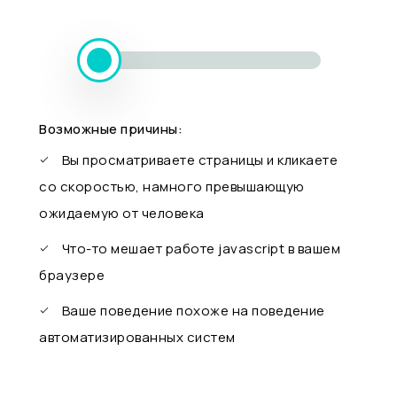
Возможные причины:
Вы просматриваете страницы и кликаете
со скоростью, намного превышающую
ожидаемую от человека
Что-то мешает работе javascript в вашем
браузере
Ваше поведение похоже на поведение
автоматизированных систем