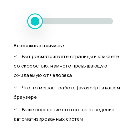
Возможные причины:
Вы просматриваете страницы и кликаете
со скоростью, намного превышающую
ожидаемую от человека
Что-то мешает работе javascript в вашем
браузере
Ваше поведение похоже на поведение
автоматизированных систем