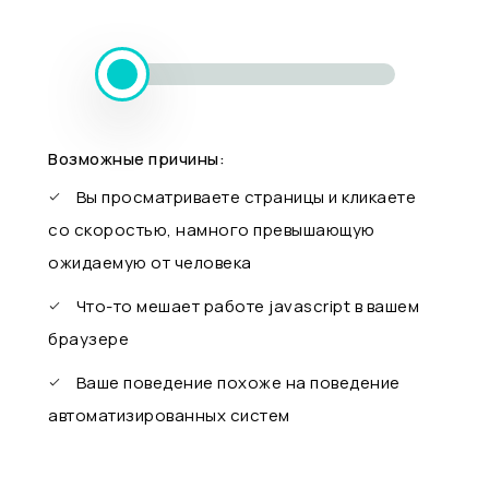
Возможные причины:
Вы просматриваете страницы и кликаете
со скоростью, намного превышающую
ожидаемую от человека
Что-то мешает работе javascript в вашем
браузере
Ваше поведение похоже на поведение
автоматизированных систем