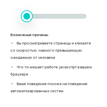
Возможные причины:
Вы просматриваете страницы и кликаете
со скоростью, намного превышающую
ожидаемую от человека
Что-то мешает работе javascript в вашем
браузере
Ваше поведение похоже на поведение
автоматизированных систем