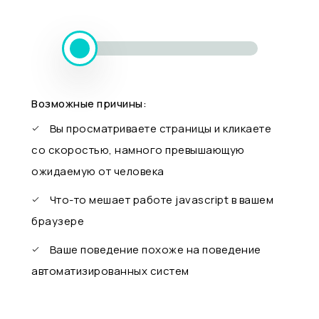
Возможные причины:
Вы просматриваете страницы и кликаете
со скоростью, намного превышающую
ожидаемую от человека
Что-то мешает работе javascript в вашем
браузере
Ваше поведение похоже на поведение
автоматизированных систем