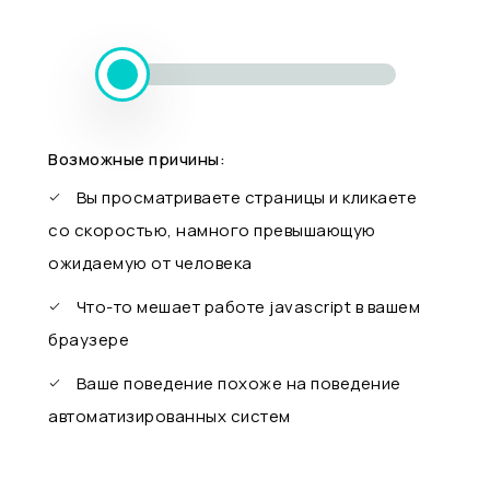
Возможные причины:
Вы просматриваете страницы и кликаете
со скоростью, намного превышающую
ожидаемую от человека
Что-то мешает работе javascript в вашем
браузере
Ваше поведение похоже на поведение
автоматизированных систем