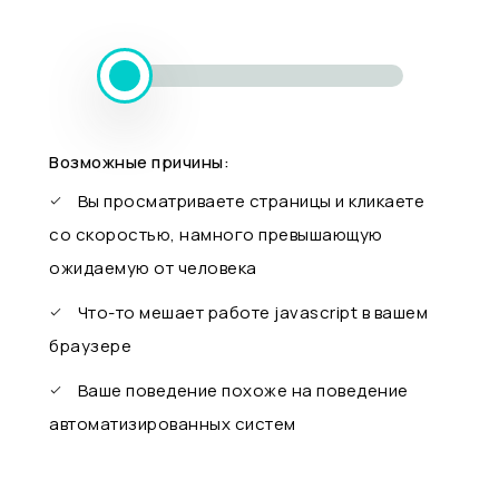
Возможные причины:
Вы просматриваете страницы и кликаете
со скоростью, намного превышающую
ожидаемую от человека
Что-то мешает работе javascript в вашем
браузере
Ваше поведение похоже на поведение
автоматизированных систем