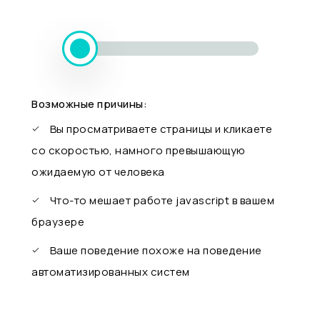
Возможные причины:
Вы просматриваете страницы и кликаете
со скоростью, намного превышающую
ожидаемую от человека
Что-то мешает работе javascript в вашем
браузере
Ваше поведение похоже на поведение
автоматизированных систем