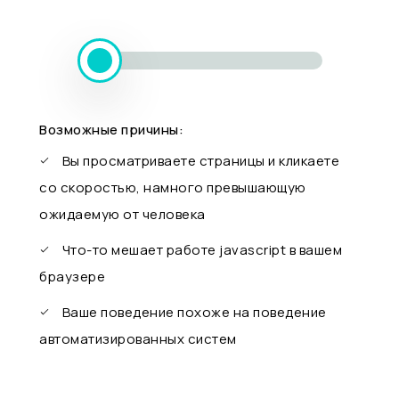
Возможные причины:
Вы просматриваете страницы и кликаете
со скоростью, намного превышающую
ожидаемую от человека
Что-то мешает работе javascript в вашем
браузере
Ваше поведение похоже на поведение
автоматизированных систем