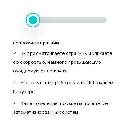
Возможные причины:
Вы просматриваете страницы и кликаете
со скоростью, намного превышающую
ожидаемую от человека
Что-то мешает работе javascript в вашем
браузере
Ваше поведение похоже на поведение
автоматизированных систем