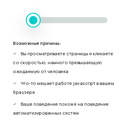
Возможные причины:
Вы просматриваете страницы и кликаете
со скоростью, намного превышающую
ожидаемую от человека
Что-то мешает работе javascript в вашем
браузере
Ваше поведение похоже на поведение
автоматизированных систем