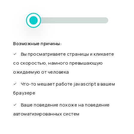
Возможные причины:
Вы просматриваете страницы и кликаете
со скоростью, намного превышающую
ожидаемую от человека
Что-то мешает работе javascript в вашем
браузере
Ваше поведение похоже на поведение
автоматизированных систем