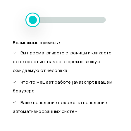
Возможные причины:
Вы просматриваете страницы и кликаете
со скоростью, намного превышающую
ожидаемую от человека
Что-то мешает работе javascript в вашем
браузере
Ваше поведение похоже на поведение
автоматизированных систем