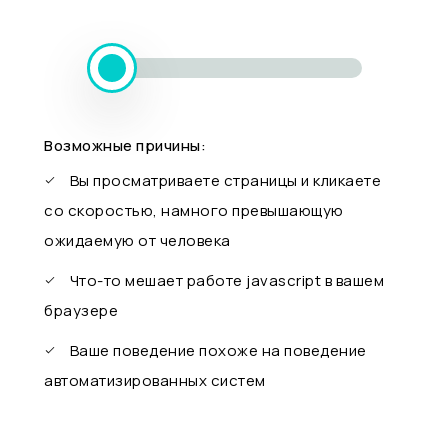
Возможные причины:
Вы просматриваете страницы и кликаете
со скоростью, намного превышающую
ожидаемую от человека
Что-то мешает работе javascript в вашем
браузере
Ваше поведение похоже на поведение
автоматизированных систем