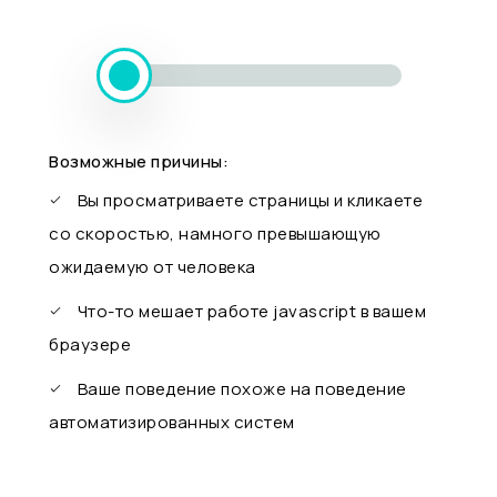
Возможные причины:
Вы просматриваете страницы и кликаете
со скоростью, намного превышающую
ожидаемую от человека
Что-то мешает работе javascript в вашем
браузере
Ваше поведение похоже на поведение
автоматизированных систем