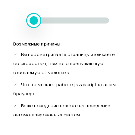
Возможные причины:
Вы просматриваете страницы и кликаете
со скоростью, намного превышающую
ожидаемую от человека
Что-то мешает работе javascript в вашем
браузере
Ваше поведение похоже на поведение
автоматизированных систем