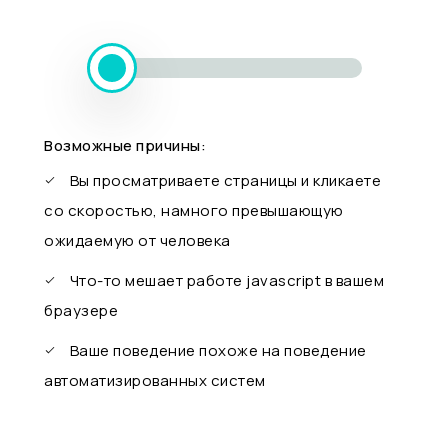
Возможные причины:
Вы просматриваете страницы и кликаете
со скоростью, намного превышающую
ожидаемую от человека
Что-то мешает работе javascript в вашем
браузере
Ваше поведение похоже на поведение
автоматизированных систем