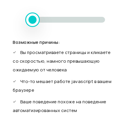
Возможные причины:
Вы просматриваете страницы и кликаете
со скоростью, намного превышающую
ожидаемую от человека
Что-то мешает работе javascript в вашем
браузере
Ваше поведение похоже на поведение
автоматизированных систем