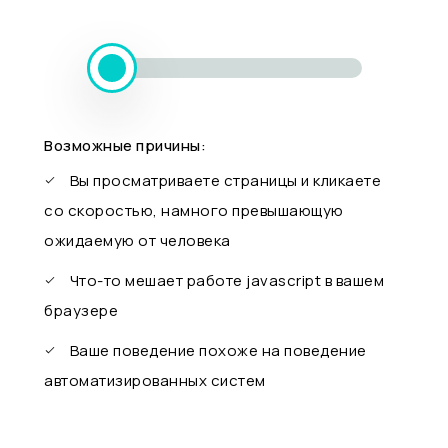
Возможные причины:
Вы просматриваете страницы и кликаете
со скоростью, намного превышающую
ожидаемую от человека
Что-то мешает работе javascript в вашем
браузере
Ваше поведение похоже на поведение
автоматизированных систем