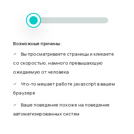
Возможные причины:
Вы просматриваете страницы и кликаете
со скоростью, намного превышающую
ожидаемую от человека
Что-то мешает работе javascript в вашем
браузере
Ваше поведение похоже на поведение
автоматизированных систем