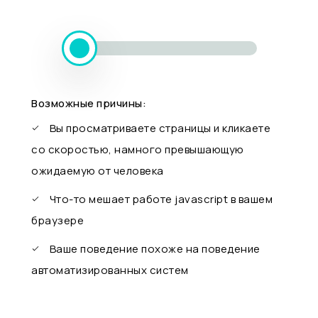
Возможные причины:
Вы просматриваете страницы и кликаете
со скоростью, намного превышающую
ожидаемую от человека
Что-то мешает работе javascript в вашем
браузере
Ваше поведение похоже на поведение
автоматизированных систем