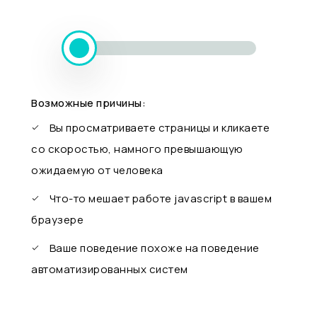
Возможные причины:
Вы просматриваете страницы и кликаете
со скоростью, намного превышающую
ожидаемую от человека
Что-то мешает работе javascript в вашем
браузере
Ваше поведение похоже на поведение
автоматизированных систем