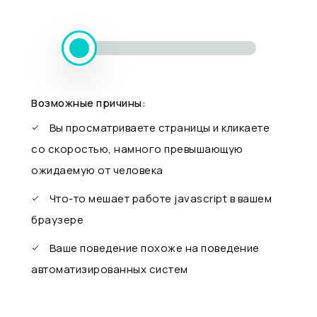
Возможные причины:
Вы просматриваете страницы и кликаете
со скоростью, намного превышающую
ожидаемую от человека
Что-то мешает работе javascript в вашем
браузере
Ваше поведение похоже на поведение
автоматизированных систем