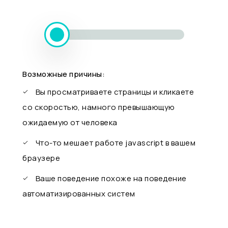
Возможные причины:
Вы просматриваете страницы и кликаете
со скоростью, намного превышающую
ожидаемую от человека
Что-то мешает работе javascript в вашем
браузере
Ваше поведение похоже на поведение
автоматизированных систем