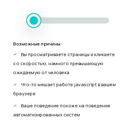
Возможные причины:
Вы просматриваете страницы и кликаете
со скоростью, намного превышающую
ожидаемую от человека
Что-то мешает работе javascript в вашем
браузере
Ваше поведение похоже на поведение
автоматизированных систем