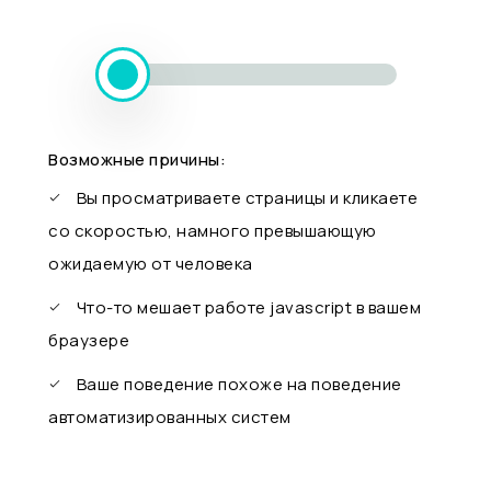
Возможные причины:
Вы просматриваете страницы и кликаете
со скоростью, намного превышающую
ожидаемую от человека
Что-то мешает работе javascript в вашем
браузере
Ваше поведение похоже на поведение
автоматизированных систем