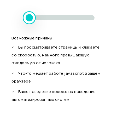
Возможные причины:
Вы просматриваете страницы и кликаете
со скоростью, намного превышающую
ожидаемую от человека
Что-то мешает работе javascript в вашем
браузере
Ваше поведение похоже на поведение
автоматизированных систем