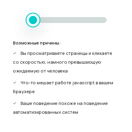
Возможные причины:
Вы просматриваете страницы и кликаете
со скоростью, намного превышающую
ожидаемую от человека
Что-то мешает работе javascript в вашем
браузере
Ваше поведение похоже на поведение
автоматизированных систем