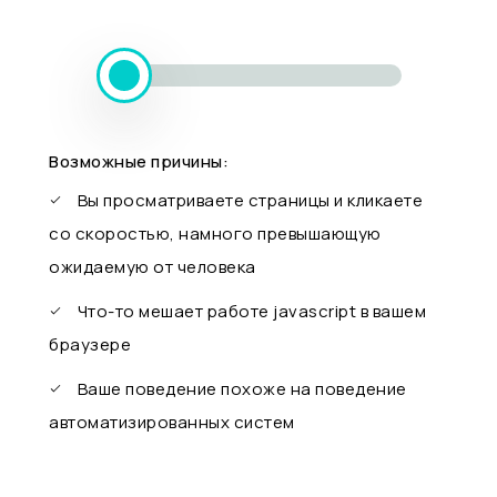
Возможные причины:
Вы просматриваете страницы и кликаете
со скоростью, намного превышающую
ожидаемую от человека
Что-то мешает работе javascript в вашем
браузере
Ваше поведение похоже на поведение
автоматизированных систем