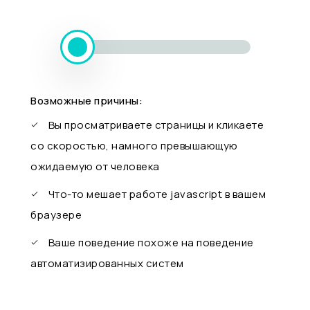
Возможные причины:
Вы просматриваете страницы и кликаете
со скоростью, намного превышающую
ожидаемую от человека
Что-то мешает работе javascript в вашем
браузере
Ваше поведение похоже на поведение
автоматизированных систем