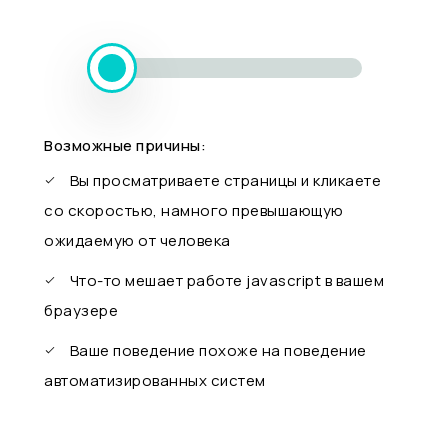
Возможные причины:
Вы просматриваете страницы и кликаете
со скоростью, намного превышающую
ожидаемую от человека
Что-то мешает работе javascript в вашем
браузере
Ваше поведение похоже на поведение
автоматизированных систем