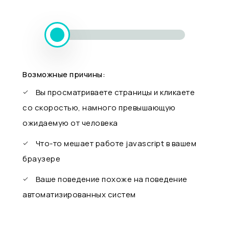
Возможные причины:
Вы просматриваете страницы и кликаете
со скоростью, намного превышающую
ожидаемую от человека
Что-то мешает работе javascript в вашем
браузере
Ваше поведение похоже на поведение
автоматизированных систем