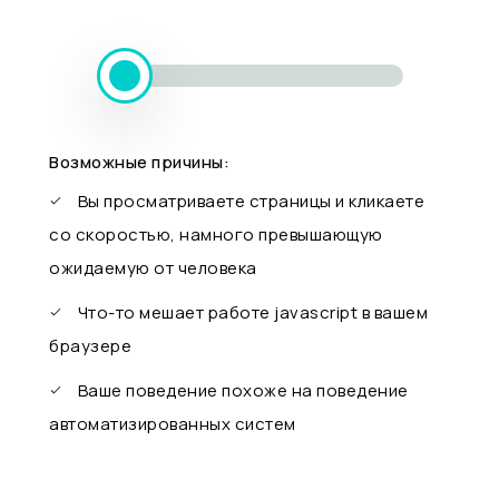
Возможные причины:
Вы просматриваете страницы и кликаете
со скоростью, намного превышающую
ожидаемую от человека
Что-то мешает работе javascript в вашем
браузере
Ваше поведение похоже на поведение
автоматизированных систем