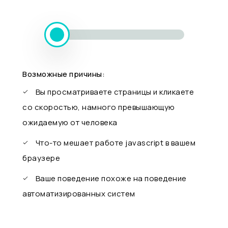
Возможные причины:
Вы просматриваете страницы и кликаете
со скоростью, намного превышающую
ожидаемую от человека
Что-то мешает работе javascript в вашем
браузере
Ваше поведение похоже на поведение
автоматизированных систем