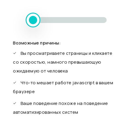
Возможные причины:
Вы просматриваете страницы и кликаете
со скоростью, намного превышающую
ожидаемую от человека
Что-то мешает работе javascript в вашем
браузере
Ваше поведение похоже на поведение
автоматизированных систем